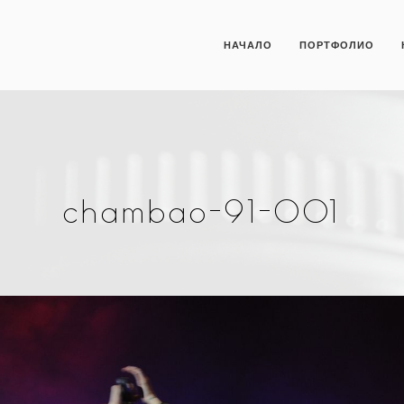
НАЧАЛО
ПОРТФОЛИО
chambao-91-001