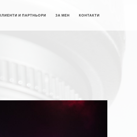
КЛИЕНТИ И ПАРТНЬОРИ
ЗА МЕН
КОНТАКТИ