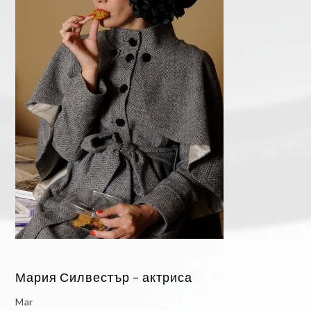
Мария Силвестър – актриса
Mar