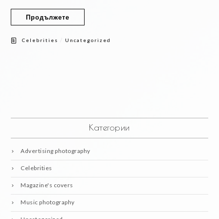
Продължете
/
Celebrities
Uncategorized
Категории
Advertising photography
Celebrities
Magazine's covers
Music photography